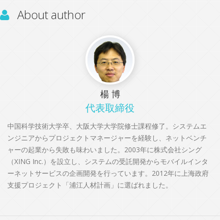
About author
楊 博
代表取締役
中国科学技術大学卒、大阪大学大学院修士課程修了。システムエ
ンジニアからプロジェクトマネージャーを経験し、ネットベンチ
ャーの起業から失敗も味わいました。2003年に株式会社シング
（XING Inc.）を設立し、システムの受託開発からモバイルインタ
ーネットサービスの企画開発を行っています。2012年に上海政府
支援プロジェクト「浦江人材計画」に選ばれました。