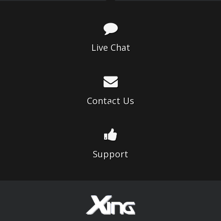
Live Chat
Contact Us
Support