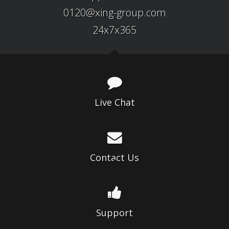
0120@xing-group.com
24x7x365
Live Chat
Contact Us
Support