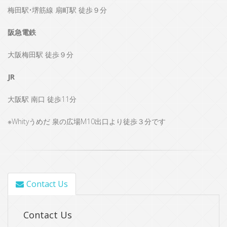
梅田駅•堺筋線 扇町駅 徒歩９分
阪急電鉄
大阪梅田駅 徒歩９分
JR
大阪駅 南口 徒歩11分
※Whityうめだ 泉の広場M10出口より徒歩３分です
Contact Us
Contact Us