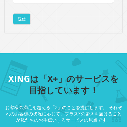
XING
は「X+」のサービスを
目指しています！
お客様の満足を超える「X」のことを提供します。 それぞ
れのお客様の状況に応じて、プラスXの驚きを届けること
が私たちのお手伝いするサービスの原点です。