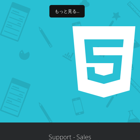
もっと見る...
Support - Sales