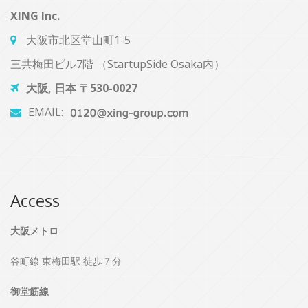
XING Inc.
大阪市北区堂山町1-5
三共梅田ビル7階 （StartupSide Osaka内）
大阪, 日本 〒530-0027
EMAIL:
Access
大阪メトロ
谷町線 東梅田駅 徒歩７分
御堂筋線